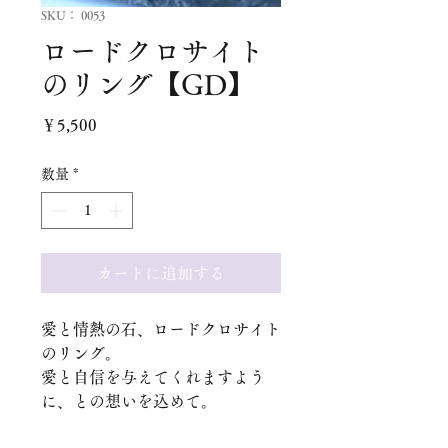
SKU： 0053
ロードクロサイト
のリング【GD】
価
￥5,500
格
数量
*
カートに追加する
愛と情熱の石、ロードクロサイト
のリング。
愛と自信を与えてくれますよう
に、との想いを込めて。