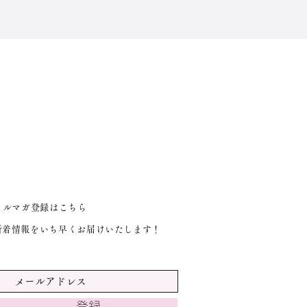
メルマガ登録はこちら
​新着情報をいち早くお届けいたします！
登録